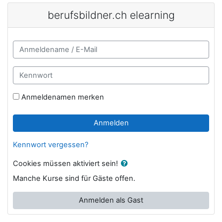
Zum Hauptinhalt
berufsbildner.ch elearning
Anmeldename / E-Mail
Kennwort
Anmeldenamen merken
Anmelden
Kennwort vergessen?
Cookies müssen aktiviert sein!
Manche Kurse sind für Gäste offen.
Anmelden als Gast